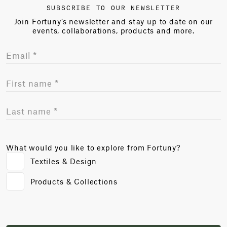
SUBSCRIBE TO OUR NEWSLETTER
Join Fortuny’s newsletter and stay up to date on our
events, collaborations, products and more.
What would you like to explore from Fortuny?
Textiles & Design
Products & Collections