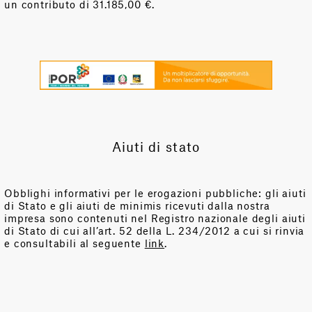
un contributo di 31.185,00 €.
Aiuti di stato
Obblighi informativi per le erogazioni pubbliche: gli aiuti
di Stato e gli aiuti de minimis ricevuti dalla nostra
impresa sono contenuti nel Registro nazionale degli aiuti
di Stato di cui all’art. 52 della L. 234/2012 a cui si rinvia
e consultabili al seguente
link
.