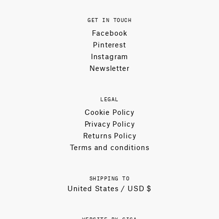
GET IN TOUCH
Facebook
Pinterest
Instagram
Newsletter
LEGAL
Cookie Policy
Privacy Policy
Returns Policy
Terms and conditions
SHIPPING TO
United States / USD $
WEBSITE BY GIGA